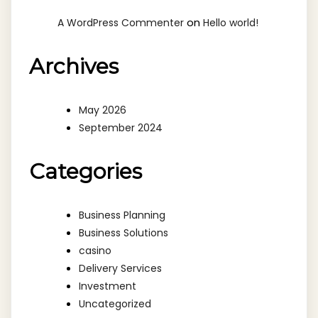
on
A WordPress Commenter
Hello world!
Archives
May 2026
September 2024
Categories
Business Planning
Business Solutions
casino
Delivery Services
Investment
Uncategorized