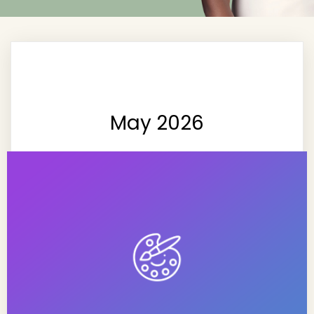
May 2026