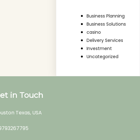
Business Planning
Business Solutions
casino
Delivery Services
Investment
Uncategorized
et in Touch
uston Texas, USA
9793267795