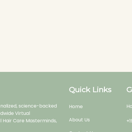
Quick Links
G
onalized, science-backed
Ho
Home
ldwide Virtual
About Us
al Hair Care Masterminds,
+1