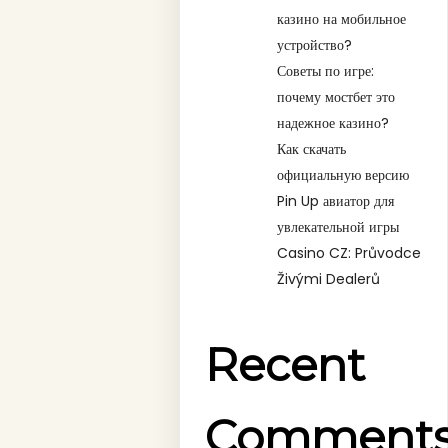
казино на мобильное
устройство?
Советы по игре:
почему мостбет это
надежное казино?
Как скачать
официальную версию
Pin Up авиатор для
увлекательной игры
Casino CZ: Průvodce
Živými Dealerů
Recent
Comment